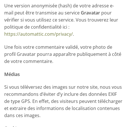
Une version anonymisée (hash) de votre adresse e-
mail peut être transmise au service
Gravatar
pour
vérifier si vous utilisez ce service. Vous trouverez leur
politique de confidentialité ici :
https://automattic.com/privacy/
.
Une fois votre commentaire validé, votre photo de
profil Gravatar pourra apparaître publiquement à côté
de votre commentaire.
Médias
Si vous téléversez des images sur notre site, nous vous
recommandons d’éviter d’y inclure des données EXIF
de type GPS. En effet, des visiteurs peuvent télécharger
et extraire des informations de localisation contenues
dans ces images.