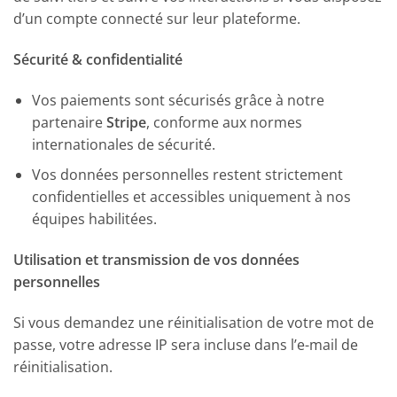
d’un compte connecté sur leur plateforme.
Sécurité & confidentialité
Vos paiements sont sécurisés grâce à notre
partenaire
Stripe
, conforme aux normes
internationales de sécurité.
Vos données personnelles restent strictement
confidentielles et accessibles uniquement à nos
équipes habilitées.
Utilisation et transmission de vos données
personnelles
Si vous demandez une réinitialisation de votre mot de
passe, votre adresse IP sera incluse dans l’e-mail de
réinitialisation.