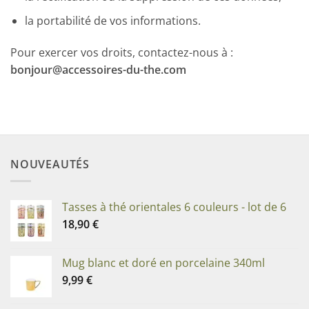
la portabilité de vos informations.
Pour exercer vos droits, contactez-nous à :
bonjour@accessoires-du-the.com
NOUVEAUTÉS
Tasses à thé orientales 6 couleurs - lot de 6
18,90
€
Mug blanc et doré en porcelaine 340ml
9,99
€