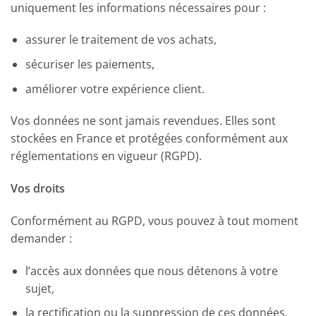
uniquement les informations nécessaires pour :
assurer le traitement de vos achats,
sécuriser les paiements,
améliorer votre expérience client.
Vos données ne sont jamais revendues. Elles sont
stockées en France et protégées conformément aux
réglementations en vigueur (RGPD).
Vos droits
Conformément au RGPD, vous pouvez à tout moment
demander :
l’accès aux données que nous détenons à votre
sujet,
la rectification ou la suppression de ces données,