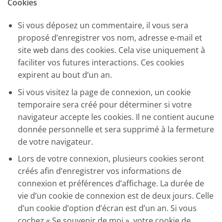
Cookies
Si vous déposez un commentaire, il vous sera
proposé d’enregistrer vos nom, adresse e-mail et
site web dans des cookies. Cela vise uniquement à
faciliter vos futures interactions. Ces cookies
expirent au bout d’un an.
Si vous visitez la page de connexion, un cookie
temporaire sera créé pour déterminer si votre
navigateur accepte les cookies. Il ne contient aucune
donnée personnelle et sera supprimé à la fermeture
de votre navigateur.
Lors de votre connexion, plusieurs cookies seront
créés afin d’enregistrer vos informations de
connexion et préférences d’affichage. La durée de
vie d’un cookie de connexion est de deux jours. Celle
d’un cookie d’option d’écran est d’un an. Si vous
cochez « Se souvenir de moi », votre cookie de