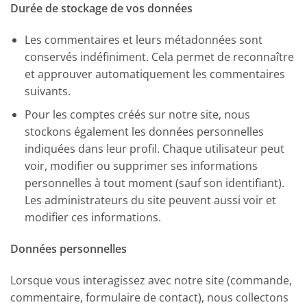
Durée de stockage de vos données
Les commentaires et leurs métadonnées sont
conservés indéfiniment. Cela permet de reconnaître
et approuver automatiquement les commentaires
suivants.
Pour les comptes créés sur notre site, nous
stockons également les données personnelles
indiquées dans leur profil. Chaque utilisateur peut
voir, modifier ou supprimer ses informations
personnelles à tout moment (sauf son identifiant).
Les administrateurs du site peuvent aussi voir et
modifier ces informations.
Données personnelles
Lorsque vous interagissez avec notre site (commande,
commentaire, formulaire de contact), nous collectons