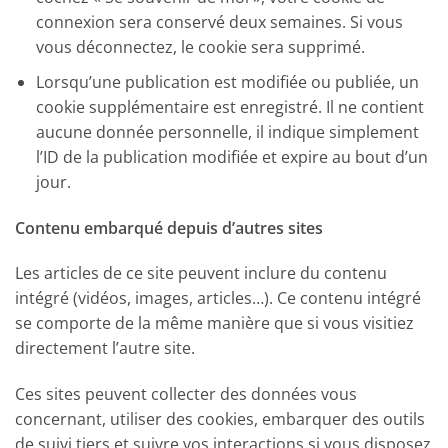
connexion sera conservé deux semaines. Si vous
vous déconnectez, le cookie sera supprimé.
Lorsqu’une publication est modifiée ou publiée, un
cookie supplémentaire est enregistré. Il ne contient
aucune donnée personnelle, il indique simplement
l’ID de la publication modifiée et expire au bout d’un
jour.
Contenu embarqué depuis d’autres sites
Les articles de ce site peuvent inclure du contenu
intégré (vidéos, images, articles…). Ce contenu intégré
se comporte de la même manière que si vous visitiez
directement l’autre site.
Ces sites peuvent collecter des données vous
concernant, utiliser des cookies, embarquer des outils
de suivi tiers et suivre vos interactions si vous disposez