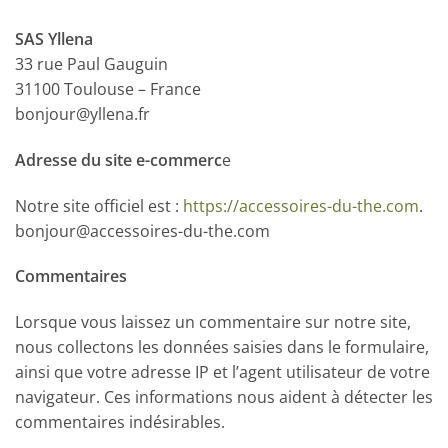
SAS Yllena
33 rue Paul Gauguin
31100 Toulouse – France
bonjour@yllena.fr
Adresse du site e-commerc
e
Notre site officiel est :
https://accessoires-du-the.com
.
bonjour@accessoires-du-the.com
Commentaires
Lorsque vous laissez un commentaire sur notre site,
nous collectons les données saisies dans le formulaire,
ainsi que votre adresse IP et l’agent utilisateur de votre
navigateur. Ces informations nous aident à détecter les
commentaires indésirables.