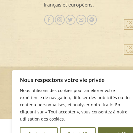
français et européens.
18
Août
18
Août
Nous respectons votre vie privée
Nous utilisons des cookies pour améliorer votre
expérience de navigation, diffuser des publicités ou du
contenu personnalisés, et analyser notre trafic. En
cliquant sur « Tout accepter », vous consentez à notre
utilisation des cookies.