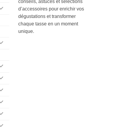
conseils, astuces et sélections
d’accessoires pour enrichir vos
dégustations et transformer
chaque tasse en un moment
unique.