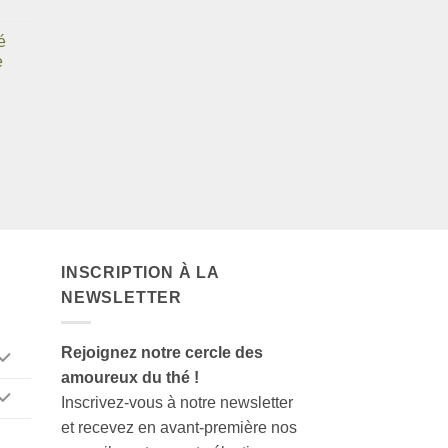
é
e
INSCRIPTION À LA
NEWSLETTER
Rejoignez notre cercle des
amoureux du thé !
Inscrivez-vous à notre newsletter
et recevez en avant-première nos