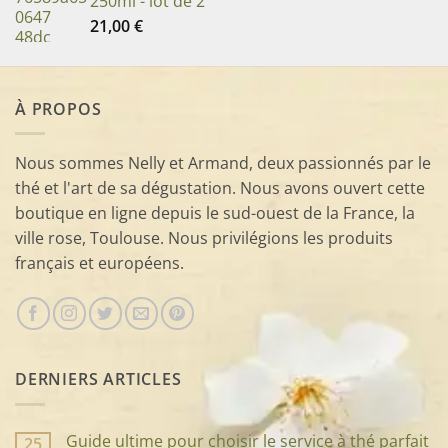
250ml - lot de 2
21,00
€
À PROPOS
Nous sommes Nelly et Armand, deux passionnés par le
thé et l'art de sa dégustation. Nous avons ouvert cette
boutique en ligne depuis le sud-ouest de la France, la
ville rose, Toulouse. Nous privilégions les produits
français et européens.
DERNIERS ARTICLES
Guide ultime pour choisir le service à thé parfait
25