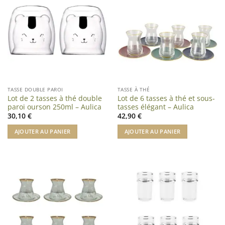
TASSE DOUBLE PAROI
TASSE À THÉ
Lot de 2 tasses à thé double
Lot de 6 tasses à thé et sous-
paroi ourson 250ml – Aulica
tasses élégant – Aulica
30,10
€
42,90
€
AJOUTER AU PANIER
AJOUTER AU PANIER