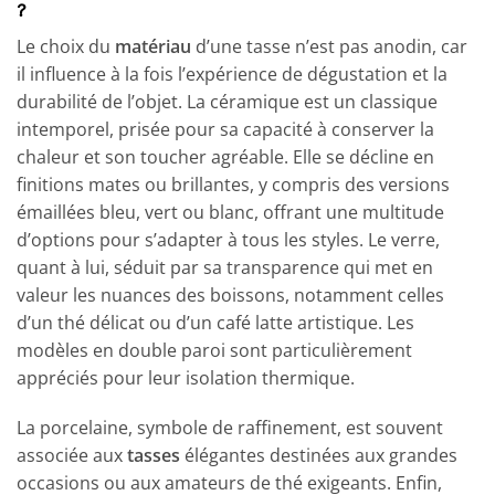
?
Le choix du
matériau
d’une tasse n’est pas anodin, car
il influence à la fois l’expérience de dégustation et la
durabilité de l’objet. La céramique est un classique
intemporel, prisée pour sa capacité à conserver la
chaleur et son toucher agréable. Elle se décline en
finitions mates ou brillantes, y compris des versions
émaillées bleu, vert ou blanc, offrant une multitude
d’options pour s’adapter à tous les styles. Le verre,
quant à lui, séduit par sa transparence qui met en
valeur les nuances des boissons, notamment celles
d’un thé délicat ou d’un café latte artistique. Les
modèles en double paroi sont particulièrement
appréciés pour leur isolation thermique.
La porcelaine, symbole de raffinement, est souvent
associée aux
tasses
élégantes destinées aux grandes
occasions ou aux amateurs de thé exigeants. Enfin,