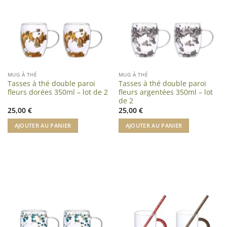
MUG À THÉ
MUG À THÉ
Tasses à thé double paroi
Tasses à thé double paroi
fleurs dorées 350ml – lot de 2
fleurs argentées 350ml – lot
de 2
25,00
€
25,00
€
AJOUTER AU PANIER
AJOUTER AU PANIER