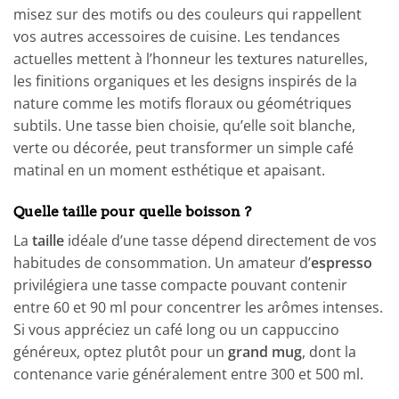
misez sur des motifs ou des couleurs qui rappellent
vos autres accessoires de cuisine. Les tendances
actuelles mettent à l’honneur les textures naturelles,
les finitions organiques et les designs inspirés de la
nature comme les motifs floraux ou géométriques
subtils. Une tasse bien choisie, qu’elle soit blanche,
verte ou décorée, peut transformer un simple café
matinal en un moment esthétique et apaisant.
Quelle taille pour quelle boisson ?
La
taille
idéale d’une tasse dépend directement de vos
habitudes de consommation. Un amateur d’
espresso
privilégiera une tasse compacte pouvant contenir
entre 60 et 90 ml pour concentrer les arômes intenses.
Si vous appréciez un café long ou un cappuccino
généreux, optez plutôt pour un
grand mug
, dont la
contenance varie généralement entre 300 et 500 ml.