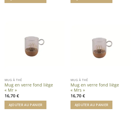
MUG À THÉ
MUG À THÉ
Mug en verre fond liège
Mug en verre fond liège
« Mr »
« Mrs »
16,70
€
16,70
€
AJOUTER AU PANIER
AJOUTER AU PANIER