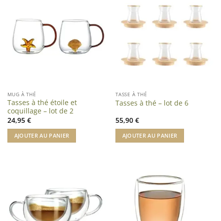
MUG À THÉ
TASSE À THÉ
Tasses à thé étoile et
Tasses à thé – lot de 6
coquillage – lot de 2
24,95
€
55,90
€
AJOUTER AU PANIER
AJOUTER AU PANIER