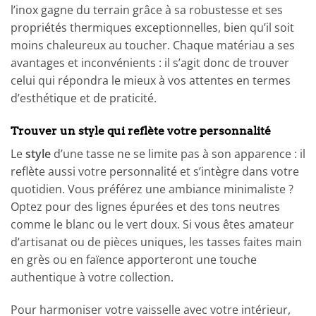
l’inox gagne du terrain grâce à sa robustesse et ses
propriétés thermiques exceptionnelles, bien qu’il soit
moins chaleureux au toucher. Chaque matériau a ses
avantages et inconvénients : il s’agit donc de trouver
celui qui répondra le mieux à vos attentes en termes
d’esthétique et de praticité.
Trouver un style qui reflète votre personnalité
Le
style
d’une tasse ne se limite pas à son apparence : il
reflète aussi votre personnalité et s’intègre dans votre
quotidien. Vous préférez une ambiance minimaliste ?
Optez pour des lignes épurées et des tons neutres
comme le blanc ou le vert doux. Si vous êtes amateur
d’artisanat ou de pièces uniques, les tasses faites main
en grès ou en faïence apporteront une touche
authentique à votre collection.
Pour harmoniser votre vaisselle avec votre intérieur,