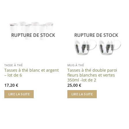
RUPTURE DE STOCK
RUPTURE DE STOCK
TASSE À THÉ
MUG À THÉ
Tasses à thé blanc et argent
Tasses à thé double paroi
– lot de 6
fleurs blanches et vertes
350ml -lot de 2
17,20
€
25,00
€
LIRE LA SUITE
LIRE LA SUITE