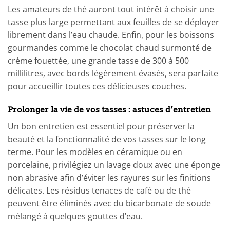
Les amateurs de thé auront tout intérêt à choisir une
tasse plus large permettant aux feuilles de se déployer
librement dans l’eau chaude. Enfin, pour les boissons
gourmandes comme le chocolat chaud surmonté de
crème fouettée, une grande tasse de 300 à 500
millilitres, avec bords légèrement évasés, sera parfaite
pour accueillir toutes ces délicieuses couches.
Prolonger la vie de vos tasses : astuces d’entretien
Un bon entretien est essentiel pour préserver la
beauté et la fonctionnalité de vos tasses sur le long
terme. Pour les modèles en céramique ou en
porcelaine, privilégiez un lavage doux avec une éponge
non abrasive afin d’éviter les rayures sur les finitions
délicates. Les résidus tenaces de café ou de thé
peuvent être éliminés avec du bicarbonate de soude
mélangé à quelques gouttes d’eau.