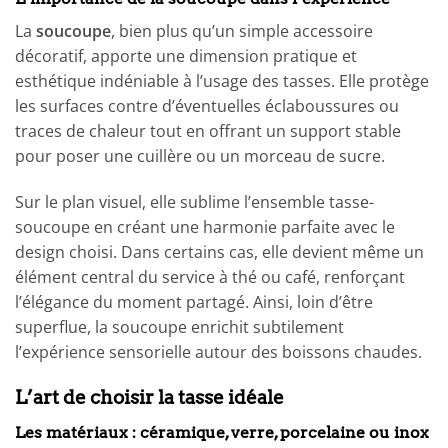
La
soucoupe
, bien plus qu’un simple accessoire
décoratif, apporte une dimension pratique et
esthétique indéniable à l’usage des tasses. Elle protège
les surfaces contre d’éventuelles éclaboussures ou
traces de chaleur tout en offrant un support stable
pour poser une cuillère ou un morceau de sucre.
Sur le plan visuel, elle sublime l’ensemble tasse-
soucoupe en créant une harmonie parfaite avec le
design choisi. Dans certains cas, elle devient même un
élément central du service à thé ou café, renforçant
l’élégance du moment partagé. Ainsi, loin d’être
superflue, la soucoupe enrichit subtilement
l’expérience sensorielle autour des boissons chaudes.
L’art de choisir la tasse idéale
Les matériaux : céramique, verre, porcelaine ou inox