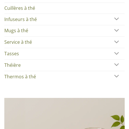
Cuillères à thé
Infuseurs à thé
Mugs à thé
Service à thé
Tasses
Théière
Thermos à thé