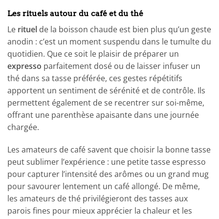
Les rituels autour du café et du thé
Le
rituel
de la boisson chaude est bien plus qu’un geste
anodin : c’est un moment suspendu dans le tumulte du
quotidien. Que ce soit le plaisir de préparer un
expresso
parfaitement dosé ou de laisser infuser un
thé dans sa tasse préférée, ces gestes répétitifs
apportent un sentiment de sérénité et de contrôle. Ils
permettent également de se recentrer sur soi-même,
offrant une parenthèse apaisante dans une journée
chargée.
Les amateurs de café savent que choisir la bonne tasse
peut sublimer l’expérience : une petite tasse espresso
pour capturer l’intensité des arômes ou un grand mug
pour savourer lentement un café allongé. De même,
les amateurs de thé privilégieront des tasses aux
parois fines pour mieux apprécier la chaleur et les