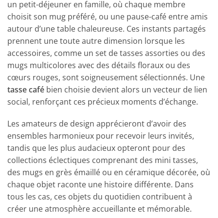
un petit-déjeuner en famille, où chaque membre
choisit son mug préféré, ou une pause-café entre amis
autour d’une table chaleureuse. Ces instants partagés
prennent une toute autre dimension lorsque les
accessoires, comme un set de tasses assorties ou des
mugs multicolores avec des détails floraux ou des
cœurs rouges, sont soigneusement sélectionnés. Une
tasse café
bien choisie devient alors un vecteur de lien
social, renforçant ces précieux moments d’échange.
Les amateurs de design apprécieront d’avoir des
ensembles harmonieux pour recevoir leurs invités,
tandis que les plus audacieux opteront pour des
collections éclectiques comprenant des mini tasses,
des mugs en grès émaillé ou en céramique décorée, où
chaque objet raconte une histoire différente. Dans
tous les cas, ces objets du quotidien contribuent à
créer une atmosphère accueillante et mémorable.