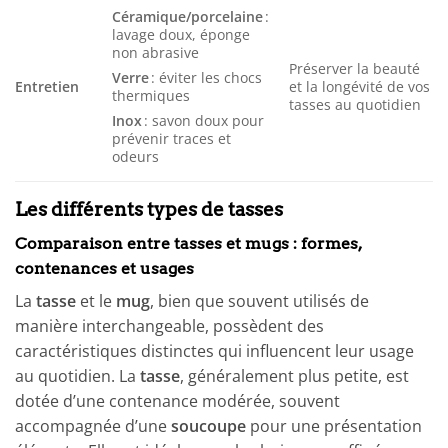
Céramique/porcelaine
:
lavage doux, éponge
non abrasive
Préserver la beauté
Verre
: éviter les chocs
Entretien
et la longévité de vos
thermiques
tasses au quotidien
Inox
: savon doux pour
prévenir traces et
odeurs
Les différents types de tasses
Comparaison entre tasses et mugs : formes,
contenances et usages
La
tasse
et le
mug
, bien que souvent utilisés de
manière interchangeable, possèdent des
caractéristiques distinctes qui influencent leur usage
au quotidien. La
tasse
, généralement plus petite, est
dotée d’une contenance modérée, souvent
accompagnée d’une
soucoupe
pour une présentation