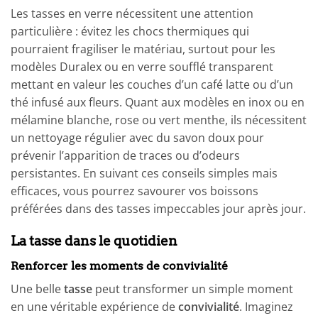
Les tasses en verre nécessitent une attention
particulière : évitez les chocs thermiques qui
pourraient fragiliser le matériau, surtout pour les
modèles Duralex ou en verre soufflé transparent
mettant en valeur les couches d’un café latte ou d’un
thé infusé aux fleurs. Quant aux modèles en inox ou en
mélamine blanche, rose ou vert menthe, ils nécessitent
un nettoyage régulier avec du savon doux pour
prévenir l’apparition de traces ou d’odeurs
persistantes. En suivant ces conseils simples mais
efficaces, vous pourrez savourer vos boissons
préférées dans des tasses impeccables jour après jour.
La tasse dans le quotidien
Renforcer les moments de convivialité
Une belle
tasse
peut transformer un simple moment
en une véritable expérience de
convivialité
. Imaginez