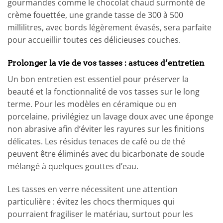
gourmandes comme le chocolat chaud surmonté de
crème fouettée, une grande tasse de 300 à 500
millilitres, avec bords légèrement évasés, sera parfaite
pour accueillir toutes ces délicieuses couches.
Prolonger la vie de vos tasses : astuces d’entretien
Un bon entretien est essentiel pour préserver la
beauté et la fonctionnalité de vos tasses sur le long
terme. Pour les modèles en céramique ou en
porcelaine, privilégiez un lavage doux avec une éponge
non abrasive afin d’éviter les rayures sur les finitions
délicates. Les résidus tenaces de café ou de thé
peuvent être éliminés avec du bicarbonate de soude
mélangé à quelques gouttes d’eau.
Les tasses en verre nécessitent une attention
particulière : évitez les chocs thermiques qui
pourraient fragiliser le matériau, surtout pour les