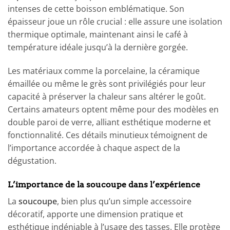
intenses de cette boisson emblématique. Son
épaisseur joue un rôle crucial : elle assure une isolation
thermique optimale, maintenant ainsi le café à
température idéale jusqu’à la dernière gorgée.
Les matériaux comme la porcelaine, la céramique
émaillée ou même le grès sont privilégiés pour leur
capacité à préserver la chaleur sans altérer le goût.
Certains amateurs optent même pour des modèles en
double paroi de verre, alliant esthétique moderne et
fonctionnalité. Ces détails minutieux témoignent de
l’importance accordée à chaque aspect de la
dégustation.
L’importance de la soucoupe dans l’expérience
La
soucoupe
, bien plus qu’un simple accessoire
décoratif, apporte une dimension pratique et
esthétique indéniable à l’usage des tasses. Elle protège