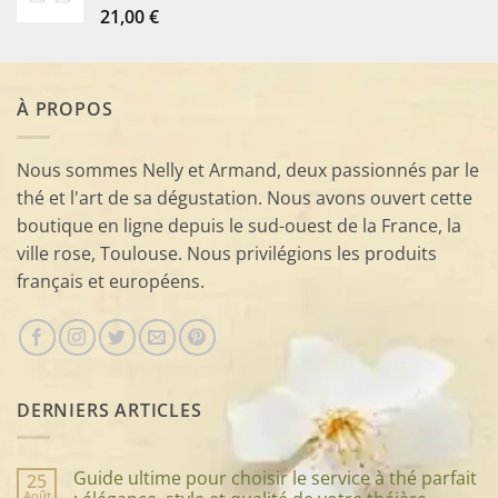
21,00
€
À PROPOS
Nous sommes Nelly et Armand, deux passionnés par le
thé et l'art de sa dégustation. Nous avons ouvert cette
boutique en ligne depuis le sud-ouest de la France, la
ville rose, Toulouse. Nous privilégions les produits
français et européens.
DERNIERS ARTICLES
Guide ultime pour choisir le service à thé parfait
25
Août