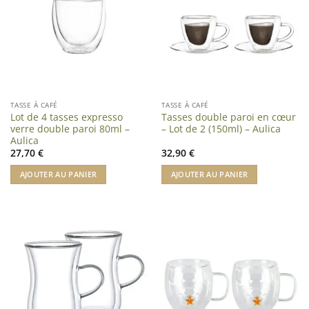
TASSE À CAFÉ
TASSE À CAFÉ
Lot de 4 tasses expresso
Tasses double paroi en cœur
verre double paroi 80ml –
– Lot de 2 (150ml) – Aulica
Aulica
27,70
€
32,90
€
AJOUTER AU PANIER
AJOUTER AU PANIER