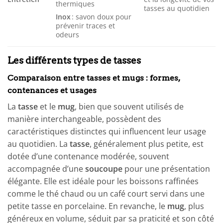
thermiques
tasses au quotidien
Inox
: savon doux pour
prévenir traces et
odeurs
Les différents types de tasses
Comparaison entre tasses et mugs : formes,
contenances et usages
La
tasse
et le
mug
, bien que souvent utilisés de
manière interchangeable, possèdent des
caractéristiques distinctes qui influencent leur usage
au quotidien. La
tasse
, généralement plus petite, est
dotée d’une contenance modérée, souvent
accompagnée d’une
soucoupe
pour une présentation
élégante. Elle est idéale pour les boissons raffinées
comme le thé chaud ou un café court servi dans une
petite tasse en porcelaine. En revanche, le
mug
, plus
généreux en volume, séduit par sa praticité et son côté