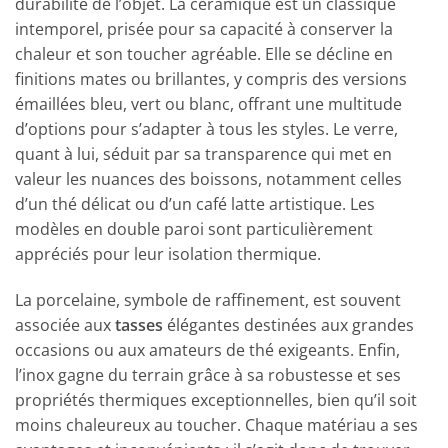
durabilité de l’objet. La céramique est un classique
intemporel, prisée pour sa capacité à conserver la
chaleur et son toucher agréable. Elle se décline en
finitions mates ou brillantes, y compris des versions
émaillées bleu, vert ou blanc, offrant une multitude
d’options pour s’adapter à tous les styles. Le verre,
quant à lui, séduit par sa transparence qui met en
valeur les nuances des boissons, notamment celles
d’un thé délicat ou d’un café latte artistique. Les
modèles en double paroi sont particulièrement
appréciés pour leur isolation thermique.
La porcelaine, symbole de raffinement, est souvent
associée aux
tasses
élégantes destinées aux grandes
occasions ou aux amateurs de thé exigeants. Enfin,
l’inox gagne du terrain grâce à sa robustesse et ses
propriétés thermiques exceptionnelles, bien qu’il soit
moins chaleureux au toucher. Chaque matériau a ses