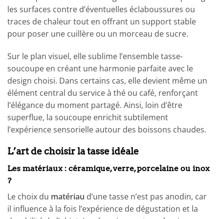
les surfaces contre d’éventuelles éclaboussures ou
traces de chaleur tout en offrant un support stable
pour poser une cuillère ou un morceau de sucre.
Sur le plan visuel, elle sublime l’ensemble tasse-
soucoupe en créant une harmonie parfaite avec le
design choisi. Dans certains cas, elle devient même un
élément central du service à thé ou café, renforçant
l’élégance du moment partagé. Ainsi, loin d’être
superflue, la soucoupe enrichit subtilement
l’expérience sensorielle autour des boissons chaudes.
L’art de choisir la tasse idéale
Les matériaux : céramique, verre, porcelaine ou inox
?
Le choix du
matériau
d’une tasse n’est pas anodin, car
il influence à la fois l’expérience de dégustation et la