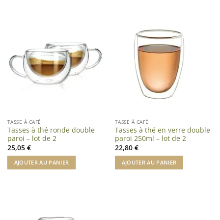
TASSE À CAFÉ
TASSE À CAFÉ
Tasses à thé ronde double
Tasses à thé en verre double
paroi – lot de 2
paroi 250ml – lot de 2
25,05
€
22,80
€
AJOUTER AU PANIER
AJOUTER AU PANIER