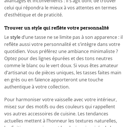
avantages et inconvénients : il s’agit donc de trouver
celui qui répondra le mieux à vos attentes en termes
d’esthétique et de praticité.
Trouver un style qui reflète votre personnalité
Le
style
d’une tasse ne se limite pas à son apparence : il
reflète aussi votre personnalité et s’intègre dans votre
quotidien. Vous préférez une ambiance minimaliste ?
Optez pour des lignes épurées et des tons neutres
comme le blanc ou le vert doux. Si vous êtes amateur
d’artisanat ou de pièces uniques, les tasses faites main
en grès ou en faïence apporteront une touche
authentique à votre collection.
Pour harmoniser votre vaisselle avec votre intérieur,
misez sur des motifs ou des couleurs qui rappellent
vos autres accessoires de cuisine. Les tendances
actuelles mettent à l’honneur les textures naturelles,