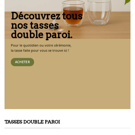
Découvrez tous
nos tasses
double paroi.
Pour le quotidien ou votre cérémonie,
la tasse faite pour vous se trouve ici !
ACHETER
TASSES DOUBLE PAROI