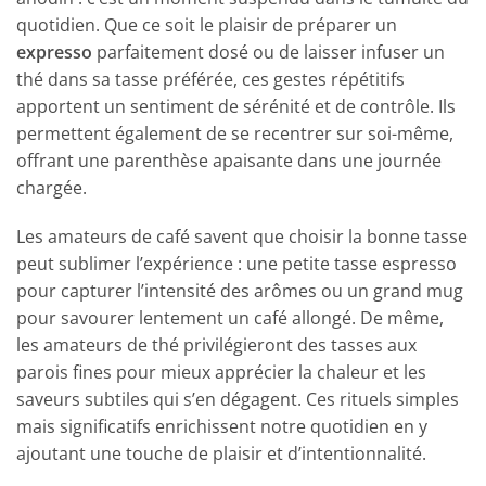
quotidien. Que ce soit le plaisir de préparer un
expresso
parfaitement dosé ou de laisser infuser un
thé dans sa tasse préférée, ces gestes répétitifs
apportent un sentiment de sérénité et de contrôle. Ils
permettent également de se recentrer sur soi-même,
offrant une parenthèse apaisante dans une journée
chargée.
Les amateurs de café savent que choisir la bonne tasse
peut sublimer l’expérience : une petite tasse espresso
pour capturer l’intensité des arômes ou un grand mug
pour savourer lentement un café allongé. De même,
les amateurs de thé privilégieront des tasses aux
parois fines pour mieux apprécier la chaleur et les
saveurs subtiles qui s’en dégagent. Ces rituels simples
mais significatifs enrichissent notre quotidien en y
ajoutant une touche de plaisir et d’intentionnalité.