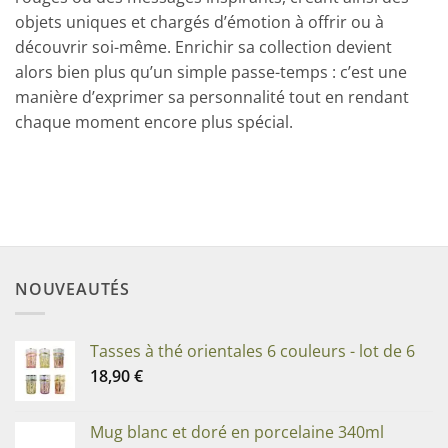
objets uniques et chargés d’émotion à offrir ou à
découvrir soi-même. Enrichir sa collection devient
alors bien plus qu’un simple passe-temps : c’est une
manière d’exprimer sa personnalité tout en rendant
chaque moment encore plus spécial.
NOUVEAUTÉS
Tasses à thé orientales 6 couleurs - lot de 6
18,90
€
Mug blanc et doré en porcelaine 340ml