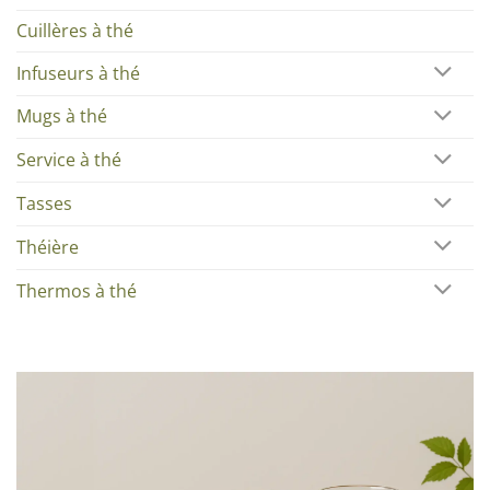
Cuillères à thé
Infuseurs à thé
Mugs à thé
Service à thé
Tasses
Théière
Thermos à thé