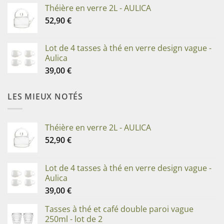
Théière en verre 2L - AULICA
52,90
€
Lot de 4 tasses à thé en verre design vague -
Aulica
39,00
€
LES MIEUX NOTÉS
Théière en verre 2L - AULICA
52,90
€
Lot de 4 tasses à thé en verre design vague -
Aulica
39,00
€
Tasses à thé et café double paroi vague
250ml - lot de 2