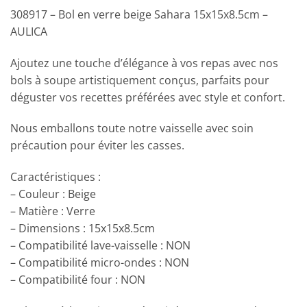
308917 – Bol en verre beige Sahara 15x15x8.5cm –
AULICA
Ajoutez une touche d’élégance à vos repas avec nos
bols à soupe artistiquement conçus, parfaits pour
déguster vos recettes préférées avec style et confort.
Nous emballons toute notre vaisselle avec soin
précaution pour éviter les casses.
Caractéristiques :
– Couleur : Beige
– Matière : Verre
– Dimensions : 15x15x8.5cm
– Compatibilité lave-vaisselle : NON
– Compatibilité micro-ondes : NON
– Compatibilité four : NON