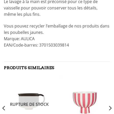
Le lavage à la main est préconisé pour ce type de
vaisselle pour pouvoir conserver tous les détails,
même les plus fins.
Vous pouvez recycler l’emballage de nos produits dans
les poubelles jaunes.
Marque: AULICA
EAN/Code-barres: 3701503039814
PRODUITS SIMILAIRES
RUPTURE DE STOCK