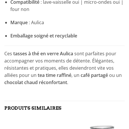
Compatibilité
: lave-vaisselle oui | micro-ondes oui |
four non
Marque
: Aulica
Emballage soigné et recyclable
Ces
tasses à thé en verre Aulica
sont parfaites pour
accompagner vos moments de détente. Élégantes,
résistantes et pratiques, elles deviendront vite vos
alliées pour un
tea time raffiné
, un
café partagé
ou un
chocolat chaud réconfortant
.
PRODUITS SIMILAIRES