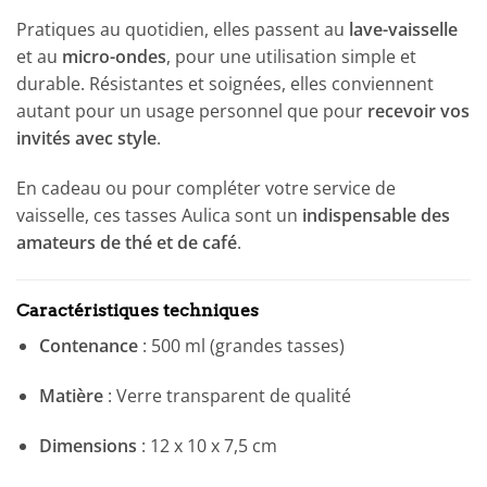
Pratiques au quotidien, elles passent au
lave-vaisselle
et au
micro-ondes
, pour une utilisation simple et
durable. Résistantes et soignées, elles conviennent
autant pour un usage personnel que pour
recevoir vos
invités avec style
.
En cadeau ou pour compléter votre service de
vaisselle, ces tasses Aulica sont un
indispensable des
amateurs de thé et de café
.
Caractéristiques techniques
Contenance
: 500 ml (grandes tasses)
Matière
: Verre transparent de qualité
Dimensions
: 12 x 10 x 7,5 cm