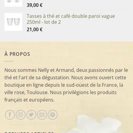
39,00
€
Tasses à thé et café double paroi vague
250ml - lot de 2
21,00
€
À PROPOS
Nous sommes Nelly et Armand, deux passionnés par le
thé et l'art de sa dégustation. Nous avons ouvert cette
boutique en ligne depuis le sud-ouest de la France, la
ville rose, Toulouse. Nous privilégions les produits
français et européens.