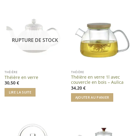
RUPTURE DE STOCK
THÉIÈRE
THÉIÈRE
Théière en verre 1l avec
Théière en verre
couvercle en bois – Aulica
30,50
€
34,20
€
LIRE LA SUITE
AJOUTER AU PANIER