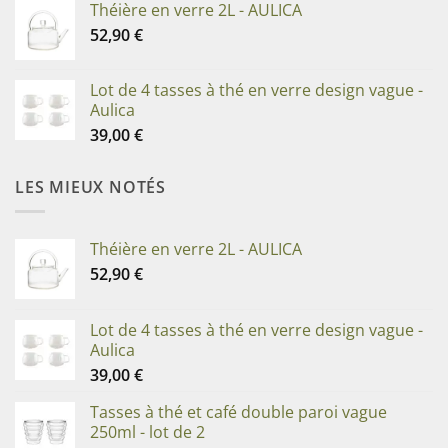
Théière en verre 2L - AULICA
52,90
€
Lot de 4 tasses à thé en verre design vague -
Aulica
39,00
€
LES MIEUX NOTÉS
Théière en verre 2L - AULICA
52,90
€
Lot de 4 tasses à thé en verre design vague -
Aulica
39,00
€
Tasses à thé et café double paroi vague
250ml - lot de 2