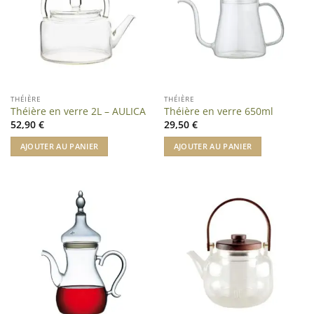
THÉIÈRE
THÉIÈRE
Théière en verre 2L – AULICA
Théière en verre 650ml
52,90
€
29,50
€
AJOUTER AU PANIER
AJOUTER AU PANIER