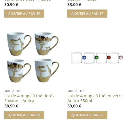
30,90
€
53,00
€
AJOUTER AU PANIER
AJOUTER AU PANIER
MUG À THÉ
MUG À THÉ
Lot de 4 mugs à thé dorés
Lot de 4 mugs à thé en verre
Savane – Aulica
Aulica 350ml
38,90
€
39,00
€
AJOUTER AU PANIER
AJOUTER AU PANIER