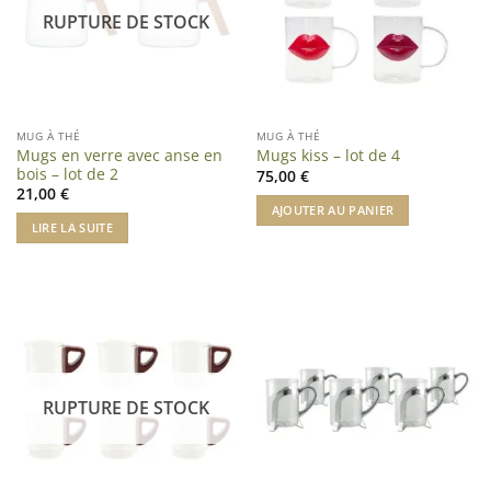
RUPTURE DE STOCK
MUG À THÉ
MUG À THÉ
Mugs en verre avec anse en
Mugs kiss – lot de 4
bois – lot de 2
75,00
€
21,00
€
AJOUTER AU PANIER
LIRE LA SUITE
RUPTURE DE STOCK