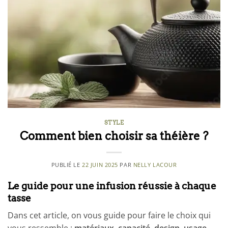
STYLE
Comment bien choisir sa théière ?
PUBLIÉ LE
22 JUIN 2025
PAR
NELLY LACOUR
Le guide pour une infusion réussie à chaque
tasse
Dans cet article, on vous guide pour faire le choix qui