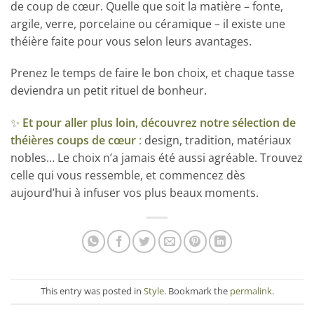
de coup de cœur. Quelle que soit la matière – fonte,
argile, verre, porcelaine ou céramique – il existe une
théière faite pour vous selon leurs avantages.
Prenez le temps de faire le bon choix, et chaque tasse
deviendra un petit rituel de bonheur.
✨
Et pour aller plus loin, découvrez notre sélection de
théières coups de cœur
:
design, tradition, matériaux
nobles… Le choix n’a jamais été aussi agréable. Trouvez
celle qui vous ressemble, et commencez dès
aujourd’hui à infuser vos plus beaux moments.
This entry was posted in
Style
. Bookmark the
permalink
.