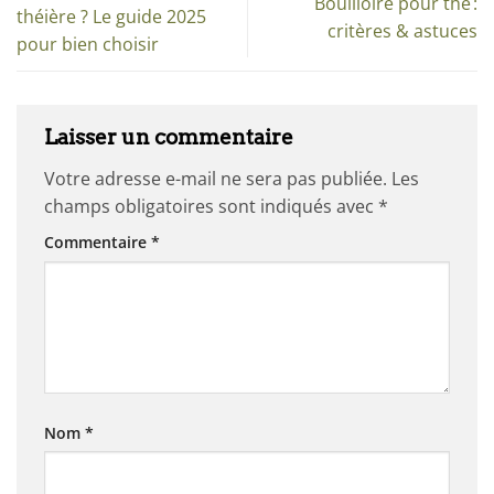
Bouilloire pour thé :
théière ? Le guide 2025
critères & astuces
pour bien choisir
Laisser un commentaire
Votre adresse e-mail ne sera pas publiée.
Les
champs obligatoires sont indiqués avec
*
Commentaire
*
Nom
*