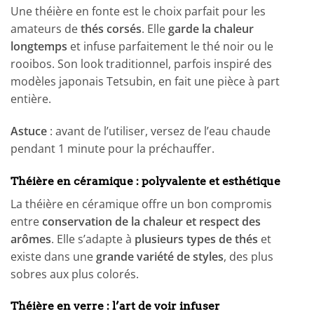
Une théière en fonte est le choix parfait pour les
amateurs de
thés corsés
. Elle
garde la chaleur
longtemps
et infuse parfaitement le thé noir ou le
rooibos. Son look traditionnel, parfois inspiré des
modèles japonais Tetsubin, en fait une pièce à part
entière.
Astuce
: avant de l’utiliser, versez de l’eau chaude
pendant 1 minute pour la préchauffer.
Théière en céramique : polyvalente et esthétique
La théière en céramique offre un bon compromis
entre
conservation de la chaleur et respect des
arômes
. Elle s’adapte à
plusieurs types de thés
et
existe dans une
grande variété de styles
, des plus
sobres aux plus colorés.
Théière en verre : l’art de voir infuser