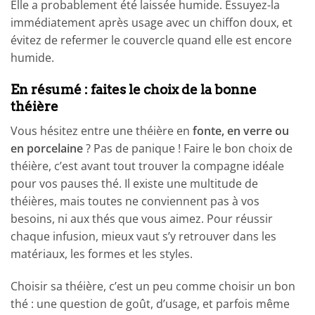
Elle a probablement été laissée humide. Essuyez-la
immédiatement après usage avec un chiffon doux, et
évitez de refermer le couvercle quand elle est encore
humide.
En résumé : faites le choix de la bonne
théière
Vous hésitez entre une théière en
fonte, en verre ou
en porcelaine
? Pas de panique ! Faire le bon choix de
théière, c’est avant tout trouver la compagne idéale
pour vos pauses thé. Il existe une multitude de
théières, mais toutes ne conviennent pas à vos
besoins, ni aux thés que vous aimez. Pour réussir
chaque infusion, mieux vaut s’y retrouver dans les
matériaux, les formes et les styles.
Choisir sa théière, c’est un peu comme choisir un bon
thé : une question de goût, d’usage, et parfois même