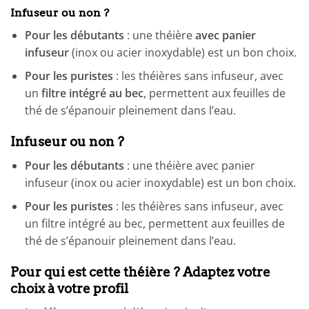
Infuseur ou non ?
Pour les débutants
: une théière
avec panier
infuseur
(inox ou acier inoxydable) est un bon choix.
Pour les puristes
: les théières sans infuseur, avec
un
filtre intégré au bec
, permettent aux feuilles de
thé de s’épanouir pleinement dans l’eau.
Infuseur ou non ?
Pour les débutants
: une théière avec panier
infuseur (inox ou acier inoxydable) est un bon choix.
Pour les puristes
: les théières sans infuseur, avec
un filtre intégré au bec, permettent aux feuilles de
thé de s’épanouir pleinement dans l’eau.
Pour qui est cette théière ? Adaptez votre
choix à votre profil