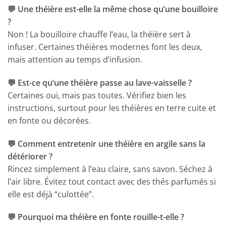
💬 Une théière est-elle la même chose qu’une bouilloire
?
Non ! La bouilloire chauffe l’eau, la théière sert à
infuser. Certaines théières modernes font les deux,
mais attention au temps d’infusion.
💬 Est-ce qu’une théière passe au lave-vaisselle ?
Certaines oui, mais pas toutes. Vérifiez bien les
instructions, surtout pour les théières en terre cuite et
en fonte ou décorées.
💬
Comment entretenir une théière en argile sans la
détériorer ?
Rincez simplement à l’eau claire, sans savon. Séchez à
l’air libre. Évitez tout contact avec des thés parfumés si
elle est déjà “culottée”.
💬
Pourquoi ma théière en fonte rouille-t-elle ?