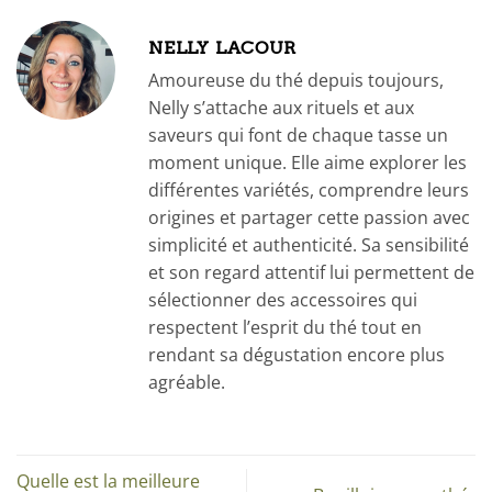
NELLY LACOUR
Amoureuse du thé depuis toujours,
Nelly s’attache aux rituels et aux
saveurs qui font de chaque tasse un
moment unique. Elle aime explorer les
différentes variétés, comprendre leurs
origines et partager cette passion avec
simplicité et authenticité. Sa sensibilité
et son regard attentif lui permettent de
sélectionner des accessoires qui
respectent l’esprit du thé tout en
rendant sa dégustation encore plus
agréable.
Quelle est la meilleure