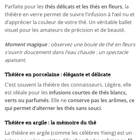
Parfaite pour les
thés délicats et les thés en fleurs
, la
théière en verre permet de suivre l’infusion à l’œil nu et
d’apprécier la couleur de votre thé. Un véritable ballet
visuel pour les amateurs de précision et de beauté.
Moment magique
: observez une boule de thé en fleurs
s’ouvrir doucement dans l’eau chaude : un spectacle
apaisant.
Théière en porcelaine : élégante et délicate
C’est souvent la théière des connaisseurs. Légère, elle
est idéale pour les
infusions courtes de thés blancs,
verts ou parfumés
. Elle ne
conserve pas les arômes, ce
qui permet d’alterner les thés sans souci.
Théière en argile : la mémoire du thé
La théière en argile (comme les célèbres Yixing) est un