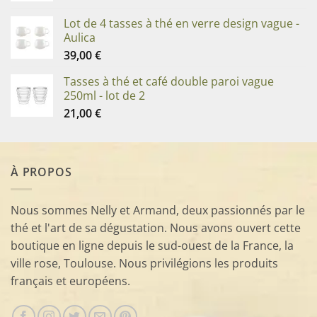
Lot de 4 tasses à thé en verre design vague -
Aulica
39,00
€
Tasses à thé et café double paroi vague
250ml - lot de 2
21,00
€
À PROPOS
Nous sommes Nelly et Armand, deux passionnés par le
thé et l'art de sa dégustation. Nous avons ouvert cette
boutique en ligne depuis le sud-ouest de la France, la
ville rose, Toulouse. Nous privilégions les produits
français et européens.