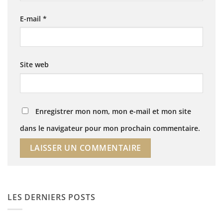
E-mail
*
Site web
Enregistrer mon nom, mon e-mail et mon site
dans le navigateur pour mon prochain commentaire.
LES DERNIERS POSTS