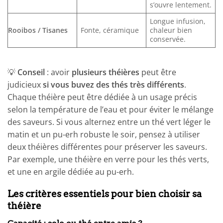
s’ouvre lentement.
Longue infusion,
Rooibos / Tisanes
Fonte, céramique
chaleur bien
conservée.
💡
Conseil
: avoir
plusieurs
théières
peut être
judicieux
si vous buvez des thés très différents
.
Chaque théière peut être dédiée à un usage précis
selon la température de l’eau et pour éviter le mélange
des saveurs. Si vous alternez entre un thé vert léger le
matin et un pu-erh robuste le soir, pensez à utiliser
deux théières différentes pour préserver les saveurs.
Par exemple, une théière en verre pour les thés verts,
et une en argile dédiée au pu-erh.
Les critères essentiels pour bien choisir sa
théière