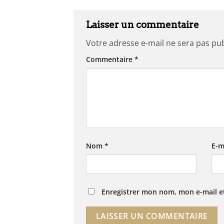
Laisser un commentaire
Votre adresse e-mail ne sera pas pub
Commentaire
*
Nom
*
E-m
Enregistrer mon nom, mon e-mail e