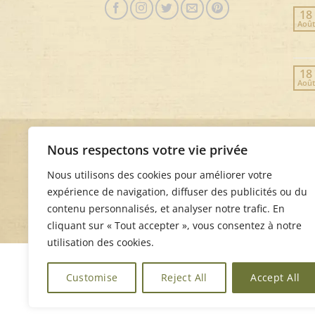
18
Août
18
Août
Nous respectons votre vie privée
Nous utilisons des cookies pour améliorer votre
expérience de navigation, diffuser des publicités ou du
contenu personnalisés, et analyser notre trafic. En
cliquant sur « Tout accepter », vous consentez à notre
utilisation des cookies.
Customise
Reject All
Accept All