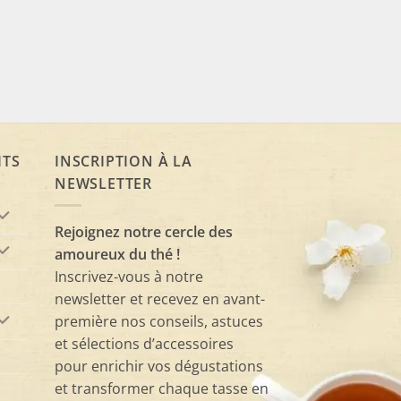
ITS
INSCRIPTION À LA
NEWSLETTER
Rejoignez notre cercle des
amoureux du thé !
Inscrivez-vous à notre
newsletter et recevez en avant-
première nos conseils, astuces
et sélections d’accessoires
pour enrichir vos dégustations
et transformer chaque tasse en