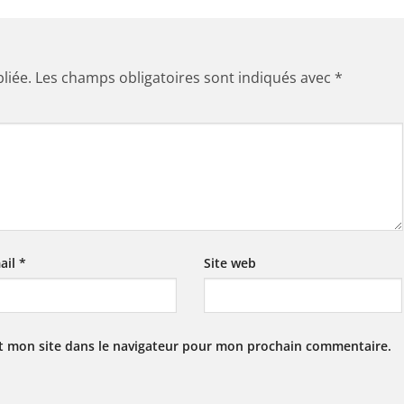
liée.
Les champs obligatoires sont indiqués avec
*
ail
*
Site web
t mon site dans le navigateur pour mon prochain commentaire.