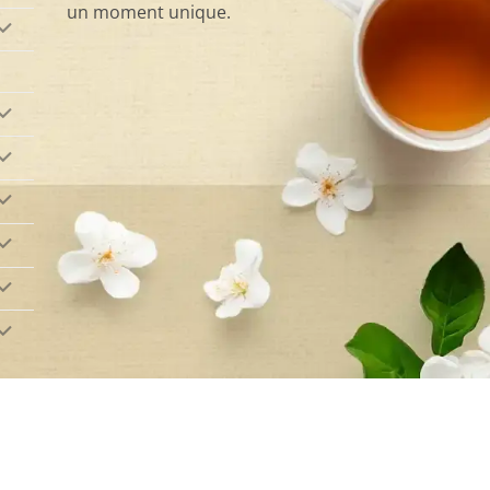
un moment unique.