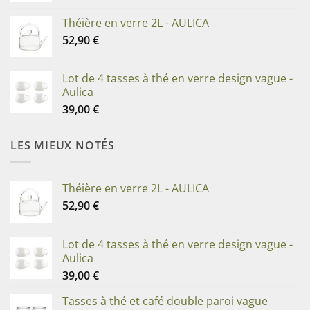
Théière en verre 2L - AULICA
52,90
€
Lot de 4 tasses à thé en verre design vague -
Aulica
39,00
€
LES MIEUX NOTÉS
Théière en verre 2L - AULICA
52,90
€
Lot de 4 tasses à thé en verre design vague -
Aulica
39,00
€
Tasses à thé et café double paroi vague