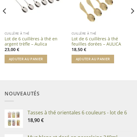
CUILLÈRE À THÉ
CUILLÈRE À THÉ
Lot de 6 cuillères à thé en
Lot de 6 cuillères à thé
argent trèfle – Aulica
feuilles dorées – AULICA
23,00
€
18,50
€
AJOUTER AU PANIER
AJOUTER AU PANIER
NOUVEAUTÉS
Tasses à thé orientales 6 couleurs - lot de 6
18,90
€