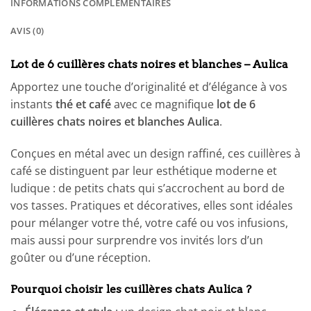
INFORMATIONS COMPLÉMENTAIRES
AVIS (0)
Lot de 6 cuillères chats noires et blanches – Aulica
Apportez une touche d’originalité et d’élégance à vos
instants
thé et café
avec ce magnifique
lot de 6
cuillères chats noires et blanches Aulica
.
Conçues en métal avec un design raffiné, ces cuillères à
café se distinguent par leur esthétique moderne et
ludique : de petits chats qui s’accrochent au bord de
vos tasses. Pratiques et décoratives, elles sont idéales
pour mélanger votre thé, votre café ou vos infusions,
mais aussi pour surprendre vos invités lors d’un
goûter ou d’une réception.
Pourquoi choisir les cuillères chats Aulica ?