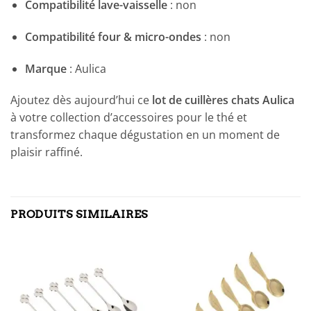
Compatibilité lave-vaisselle
: non
Compatibilité four & micro-ondes
: non
Marque
: Aulica
Ajoutez dès aujourd’hui ce
lot de cuillères chats Aulica
à votre collection d’accessoires pour le thé et
transformez chaque dégustation en un moment de
plaisir raffiné.
PRODUITS SIMILAIRES