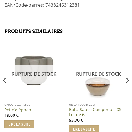
EAN/Code-barres: 7438246312381
PRODUITS SIMILAIRES
RUPTURE DE STOCK
RUPTURE DE STOCK
UNCATEGORIZED
UNCATEGORIZED
Bol à Sauce Comporta – XS –
Pot d’éléphant
Lot de 6
19,00
€
53,70
€
LIRE LA SUITE
LIRE LA SUITE