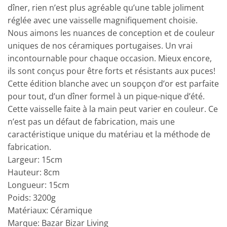
dîner, rien n’est plus agréable qu’une table joliment
réglée avec une vaisselle magnifiquement choisie.
Nous aimons les nuances de conception et de couleur
uniques de nos céramiques portugaises. Un vrai
incontournable pour chaque occasion. Mieux encore,
ils sont conçus pour être forts et résistants aux puces!
Cette édition blanche avec un soupçon d’or est parfaite
pour tout, d’un dîner formel à un pique-nique d’été.
Cette vaisselle faite à la main peut varier en couleur. Ce
n’est pas un défaut de fabrication, mais une
caractéristique unique du matériau et la méthode de
fabrication.
Largeur: 15cm
Hauteur: 8cm
Longueur: 15cm
Poids: 3200g
Matériaux: Céramique
Marque: Bazar Bizar Living