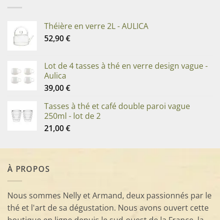
Théière en verre 2L - AULICA
52,90
€
Lot de 4 tasses à thé en verre design vague -
Aulica
39,00
€
Tasses à thé et café double paroi vague
250ml - lot de 2
21,00
€
À PROPOS
Nous sommes Nelly et Armand, deux passionnés par le
thé et l'art de sa dégustation. Nous avons ouvert cette