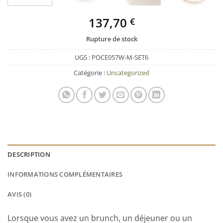
137,70
€
Rupture de stock
UGS :
POCE057W-M-SET6
Catégorie :
Uncategorized
DESCRIPTION
INFORMATIONS COMPLÉMENTAIRES
AVIS (0)
Lorsque vous avez un brunch, un déjeuner ou un