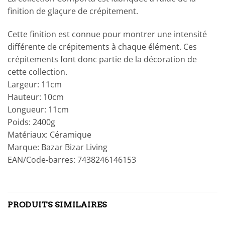
finition de glaçure de crépitement.
Cette finition est connue pour montrer une intensité
différente de crépitements à chaque élément. Ces
crépitements font donc partie de la décoration de
cette collection.
Largeur: 11cm
Hauteur: 10cm
Longueur: 11cm
Poids: 2400g
Matériaux: Céramique
Marque: Bazar Bizar Living
EAN/Code-barres: 7438246146153
PRODUITS SIMILAIRES