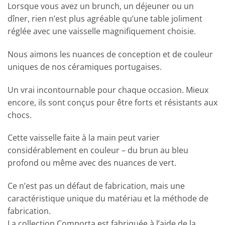
Lorsque vous avez un brunch, un déjeuner ou un
dîner, rien n’est plus agréable qu’une table joliment
réglée avec une vaisselle magnifiquement choisie.
Nous aimons les nuances de conception et de couleur
uniques de nos céramiques portugaises.
Un vrai incontournable pour chaque occasion. Mieux
encore, ils sont conçus pour être forts et résistants aux
chocs.
Cette vaisselle faite à la main peut varier
considérablement en couleur – du brun au bleu
profond ou même avec des nuances de vert.
Ce n’est pas un défaut de fabrication, mais une
caractéristique unique du matériau et la méthode de
fabrication.
La collection Comporta est fabriquée à l’aide de la