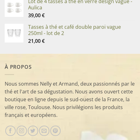
Lot de 4 tasses à thé en verre design vague -
Aulica
39,00
€
Tasses à thé et café double paroi vague
250ml - lot de 2
21,00
€
À PROPOS
Nous sommes Nelly et Armand, deux passionnés par le
thé et l'art de sa dégustation. Nous avons ouvert cette
boutique en ligne depuis le sud-ouest de la France, la
ville rose, Toulouse. Nous privilégions les produits
français et européens.