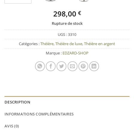
298,00
€
Rupture de stock
UGS :
3310
Catégories :
Théière
,
Théière de luxe
,
Théière en argent
Marque :
EDZARD-SHOP
DESCRIPTION
INFORMATIONS COMPLÉMENTAIRES
AVIS (0)