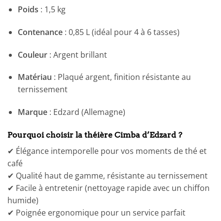
Poids
: 1,5 kg
Contenance
: 0,85 L (idéal pour 4 à 6 tasses)
Couleur
: Argent brillant
Matériau
: Plaqué argent, finition résistante au
ternissement
Marque
: Edzard (Allemagne)
Pourquoi choisir la théière Cimba d’Edzard ?
✔ Élégance intemporelle pour vos moments de thé et
café
✔ Qualité haut de gamme, résistante au ternissement
✔ Facile à entretenir (nettoyage rapide avec un chiffon
humide)
✔ Poignée ergonomique pour un service parfait