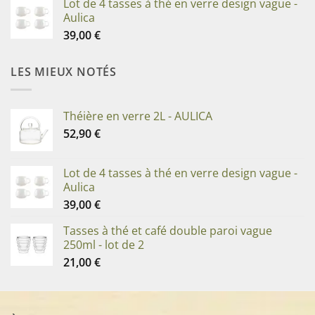
Lot de 4 tasses à thé en verre design vague -
Aulica
39,00
€
LES MIEUX NOTÉS
Théière en verre 2L - AULICA
52,90
€
Lot de 4 tasses à thé en verre design vague -
Aulica
39,00
€
Tasses à thé et café double paroi vague
250ml - lot de 2
21,00
€