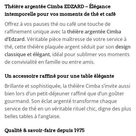
Théière argentée Cimba EDZARD – Élégance
intemporelle pour vos moments de thé et café
Offrez à vos pauses thé ou café une touche de
raffinement unique avec la
théière argentée Cimba
d’Edzard
. Véritable pièce maîtresse de votre service à
thé, cette théière plaquée argent séduit par son
design
classique et élégant
, idéal pour sublimer vos moments
de convivialité en famille ou entre amis.
Un accessoire raffiné pour une table élégante
Brillante et sophistiquée, la théière Cimba s’invite aussi
bien lors d’un petit-déjeuner raffiné que d’un goûter
gourmand. Son éclat argenté transforme chaque
service de thé en un véritable rituel chic, digne des plus
belles tables à l’anglaise.
Qualité & savoir-faire depuis 1975