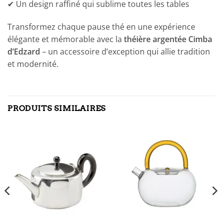
✔ Un design raffiné qui sublime toutes les tables
Transformez chaque pause thé en une expérience
élégante et mémorable avec la
théière argentée Cimba
d’Edzard
– un accessoire d’exception qui allie tradition
et modernité.
PRODUITS SIMILAIRES