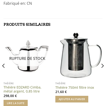
Fabriqué en: CN
PRODUITS SIMILAIRES
RUPTURE DE STOCK
THÉIÈRE
THÉIÈRE
Théière EDZARD Cimba,
Théière 750ml filtre inox
métal argent, 0,85 litre
21,60
€
298,00
€
AJOUTER AU PANIER
LIRE LA SUITE