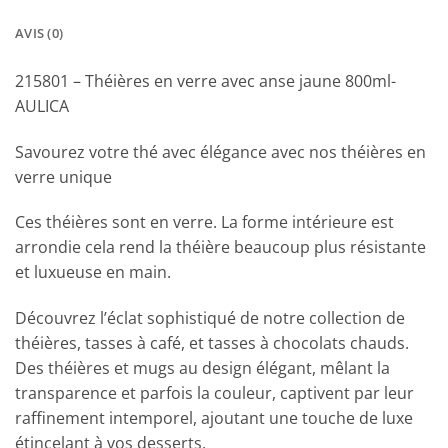
AVIS (0)
215801 – Théières en verre avec anse jaune 800ml-
AULICA
Savourez votre thé avec élégance avec nos théières en
verre unique
Ces théières sont en verre. La forme intérieure est
arrondie cela rend la théière beaucoup plus résistante
et luxueuse en main.
Découvrez l’éclat sophistiqué de notre collection de
théières, tasses à café, et tasses à chocolats chauds.
Des théières et mugs au design élégant, mêlant la
transparence et parfois la couleur, captivent par leur
raffinement intemporel, ajoutant une touche de luxe
étincelant à vos desserts.