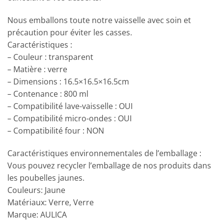
Nous emballons toute notre vaisselle avec soin et
précaution pour éviter les casses.
Caractéristiques :
– Couleur : transparent
– Matière : verre
– Dimensions : 16.5×16.5×16.5cm
– Contenance : 800 ml
– Compatibilité lave-vaisselle : OUI
– Compatibilité micro-ondes : OUI
– Compatibilité four : NON
Caractéristiques environnementales de l’emballage :
Vous pouvez recycler l’emballage de nos produits dans
les poubelles jaunes.
Couleurs: Jaune
Matériaux: Verre, Verre
Marque: AULICA